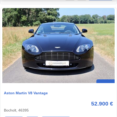
Aston Martin V8 Vantage
52.900 €
Bocholt, 46395