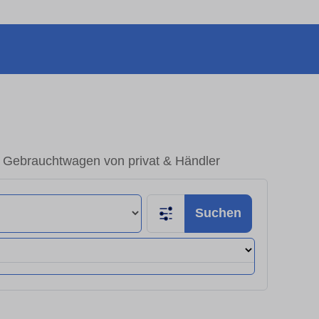
 Gebrauchtwagen von privat & Händler
Suchen