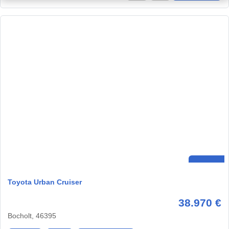
Toyota Urban Cruiser
38.970 €
Bocholt, 46395