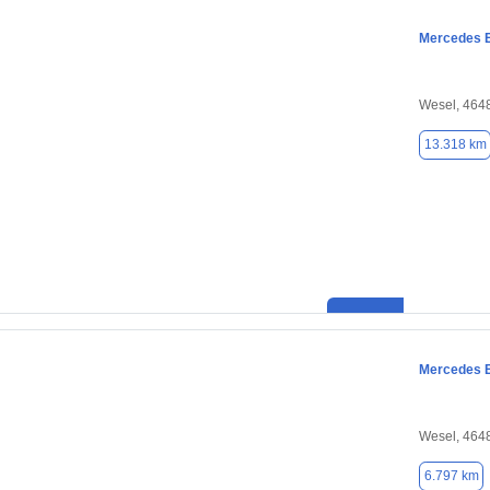
Mercedes 
Wesel, 464
13.318 km
Mercedes 
Wesel, 464
6.797 km