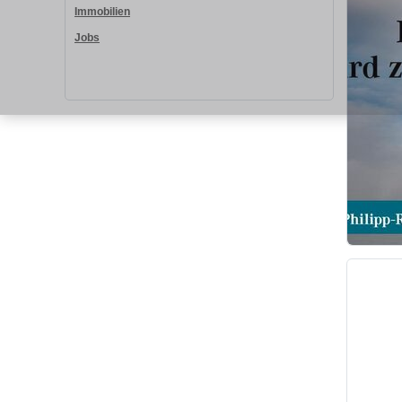
Immobilien
Jobs