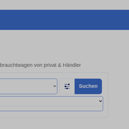
brauchtwagen von privat & Händler
Suchen