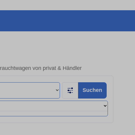
brauchtwagen von privat & Händler
Suchen