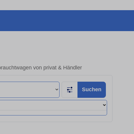
brauchtwagen von privat & Händler
Suchen