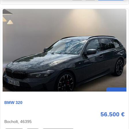
BMW 320
56.500 €
Bocholt, 46395