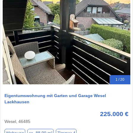
1 / 20
Eigentumswohnung mit Garten und Garage Wesel
Lackhausen
225.000 €
Wesel, 46485