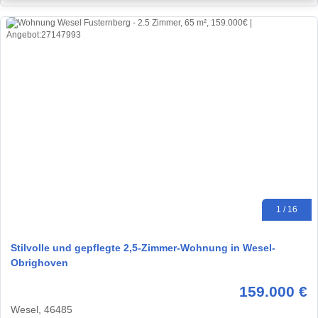
1 / 16
Stilvolle und gepflegte 2,5-Zimmer-Wohnung in Wesel-
Obrighoven
159.000 €
Wesel, 46485