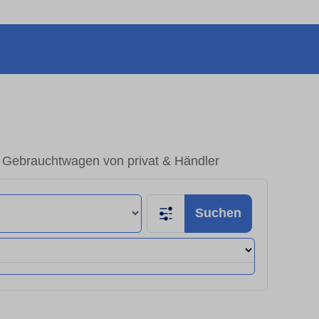
 Gebrauchtwagen von privat & Händler
Suchen