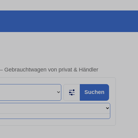
– Gebrauchtwagen von privat & Händler
Suchen