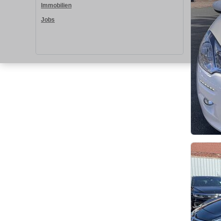
Immobilien
Jobs