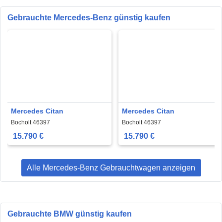
Gebrauchte Mercedes-Benz günstig kaufen
Mercedes Citan
Mercedes Citan
Bocholt 46397
Bocholt 46397
15.790 €
15.790 €
Alle Mercedes-Benz Gebrauchtwagen anzeigen
Gebrauchte BMW günstig kaufen