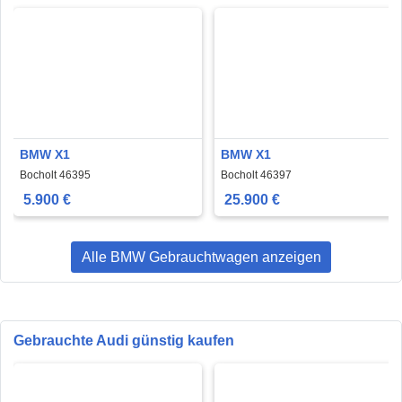
BMW X1
BMW X1
Bocholt 46395
Bocholt 46397
5.900 €
25.900 €
Alle BMW Gebrauchtwagen anzeigen
Gebrauchte Audi günstig kaufen