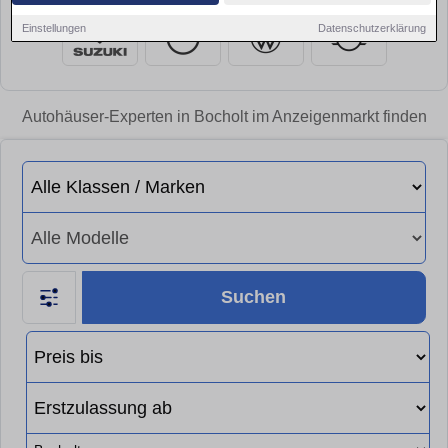
Einstellungen
Datenschutzerklärung
Autohäuser-Experten in Bocholt im Anzeigenmarkt finden
Suchen