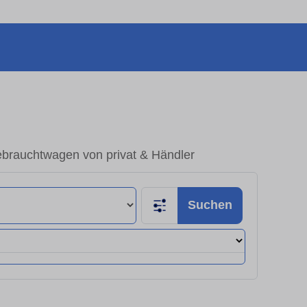
brauchtwagen von privat & Händler
Suchen