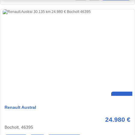
Renault Austral
24.980 €
Bocholt, 46395