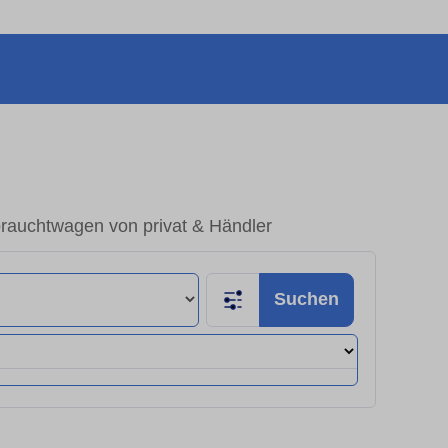
brauchtwagen von privat & Händler
Suchen