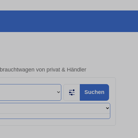
brauchtwagen von privat & Händler
Suchen