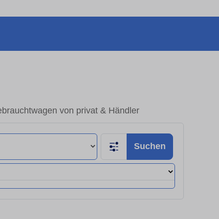
ebrauchtwagen von privat & Händler
Suchen