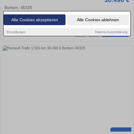
Borken, 46325
1.500 km
Diesel
110 kw (150 PS)
Alle Cookies akzeptieren
Alle Cookies ablehnen
Einstellungen
Datenschutzerklärung
★
➦
➜