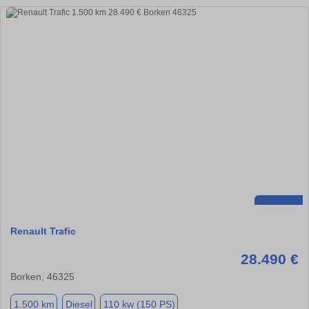
Renault Trafic
28.490 €
Borken, 46325
1.500 km
Diesel
110 kw (150 PS)