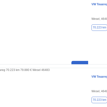
VW Touare
Wesel, 464
70.223 km
VW Touare
Wesel, 464
70.223 km