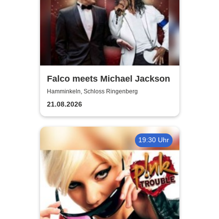
Falco meets Michael Jackson
Hamminkeln, Schloss Ringenberg
21.08.2026
19:30 Uhr