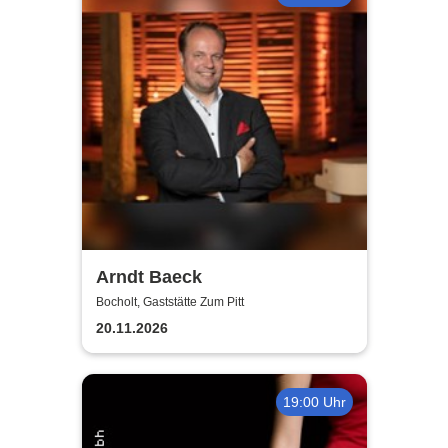
Arndt Baeck
Bocholt, Gaststätte Zum Pitt
20.11.2026
19:00 Uhr