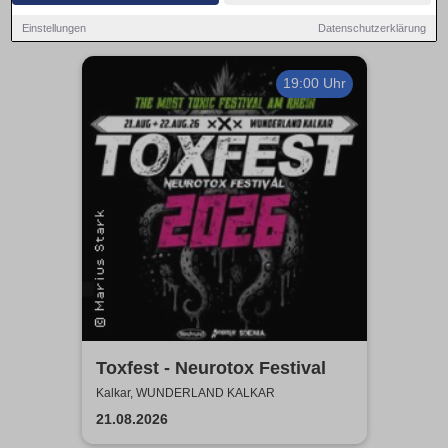
Einstellungen
Datenschutzerklärung
19:00 Uhr
Toxfest - Neurotox Festival
Kalkar, WUNDERLAND KALKAR
21.08.2026