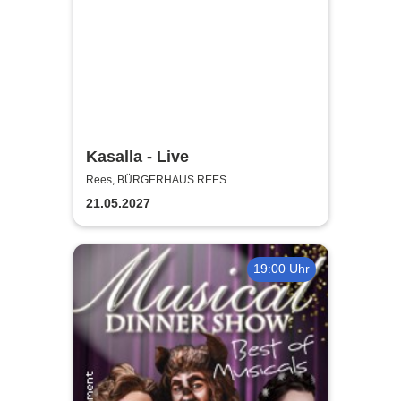
Kasalla - Live
Rees, BÜRGERHAUS REES
21.05.2027
19:00 Uhr