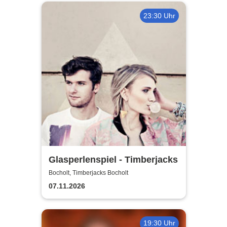
23:30 Uhr
Glasperlenspiel - Timberjacks
Bocholt, Timberjacks Bocholt
07.11.2026
19:30 Uhr