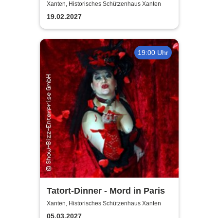
Xanten, Historisches Schützenhaus Xanten
19.02.2027
19:00 Uhr
Tatort-Dinner - Mord in Paris
Xanten, Historisches Schützenhaus Xanten
05.03.2027