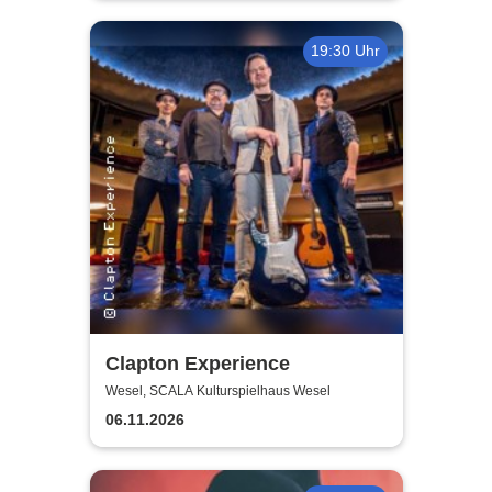
19:30 Uhr
Clapton Experience
Wesel, SCALA Kulturspielhaus Wesel
06.11.2026