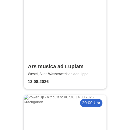
Ars musica ad Lupiam
Wesel, Altes Wasserwerk an der Lippe
13.08.2026
20:00 Uhr