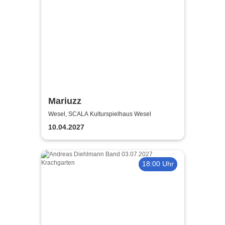
Mariuzz
Wesel, SCALA Kulturspielhaus Wesel
10.04.2027
18:00 Uhr