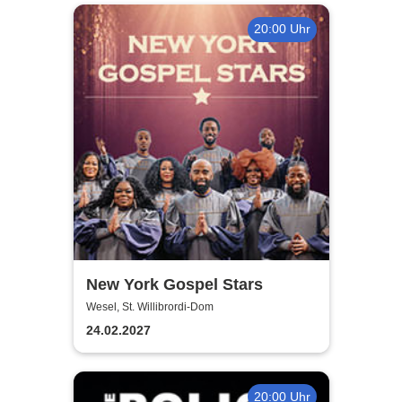
20:00 Uhr
New York Gospel Stars
Wesel, St. Willibrordi-Dom
24.02.2027
20:00 Uhr