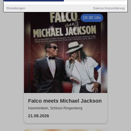
Einstellungen
Datenschutzerklärung
19:30 Uhr
Falco meets Michael Jackson
Hamminkeln, Schloss Ringenberg
21.08.2026