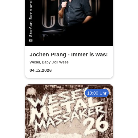
Jochen Prang - Immer is was!
Wesel, Baby Doll Wesel
04.12.2026
19:00 Uhr