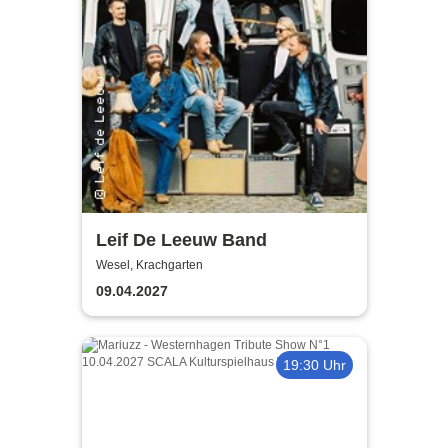
Leif De Leeuw Band
Wesel, Krachgarten
09.04.2027
19:30 Uhr