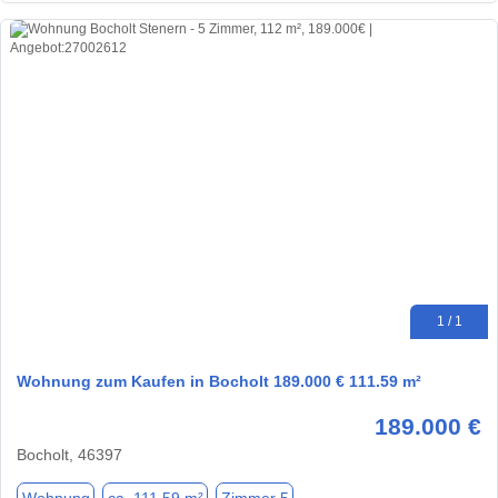
1 / 1
Wohnung zum Kaufen in Bocholt 189.000 € 111.59 m²
189.000 €
Bocholt, 46397