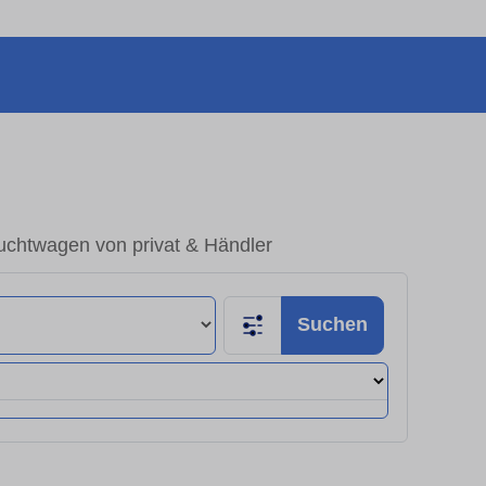
uchtwagen von privat & Händler
Suchen