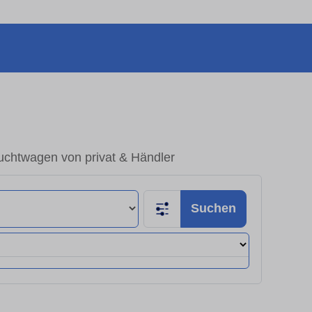
uchtwagen von privat & Händler
Suchen