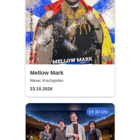
Mellow Mark
Wesel, Krachgarten
23.10.2026
19:30 Uhr