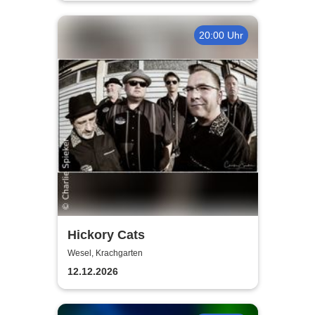
20:00 Uhr
Hickory Cats
Wesel, Krachgarten
12.12.2026