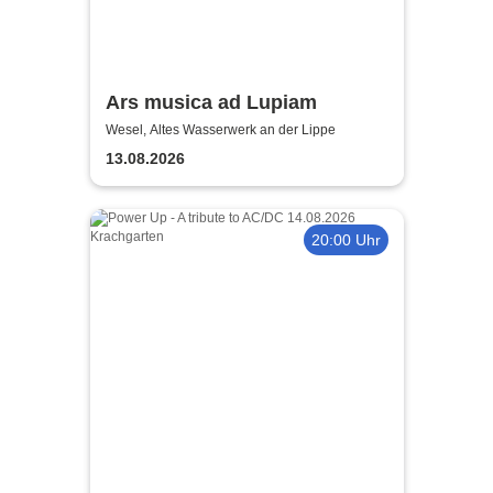
Ars musica ad Lupiam
Wesel, Altes Wasserwerk an der Lippe
13.08.2026
20:00 Uhr