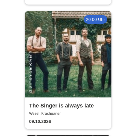
20:00 Uhr
The Singer is always late
Wesel, Krachgarten
09.10.2026