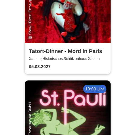
Tatort-Dinner - Mord in Paris
Xanten, Historisches Schützenhaus Xanten
05.03.2027
19:00 Uhr