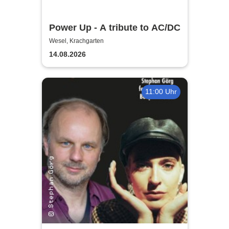
Power Up - A tribute to AC/DC
Wesel, Krachgarten
14.08.2026
11:00 Uhr