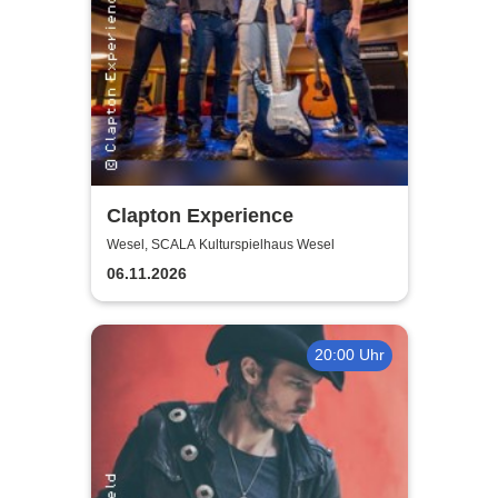
Clapton Experience
Wesel, SCALA Kulturspielhaus Wesel
06.11.2026
20:00 Uhr