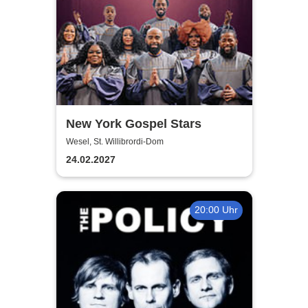
New York Gospel Stars
Wesel, St. Willibrordi-Dom
24.02.2027
20:00 Uhr