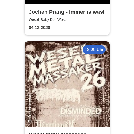
Jochen Prang - Immer is was!
Wesel, Baby Doll Wesel
04.12.2026
19:00 Uhr