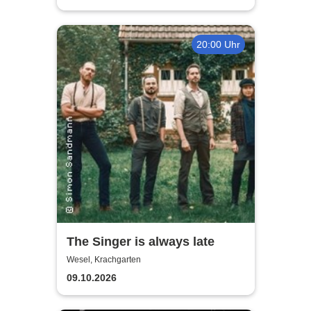
20:00 Uhr
The Singer is always late
Wesel, Krachgarten
09.10.2026