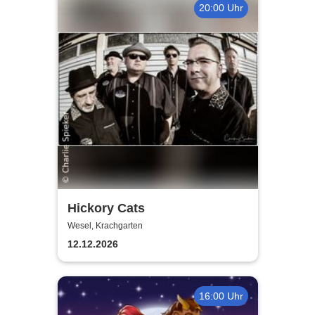
20:00 Uhr
Hickory Cats
Wesel, Krachgarten
12.12.2026
16:00 Uhr