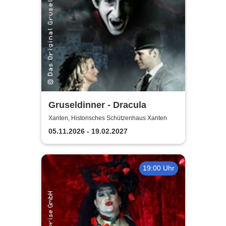
Gruseldinner - Dracula
Xanten, Historisches Schützenhaus Xanten
05.11.2026 - 19.02.2027
19:00 Uhr