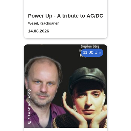
Power Up - A tribute to AC/DC
Wesel, Krachgarten
14.08.2026
11:00 Uhr