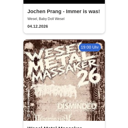
Jochen Prang - Immer is was!
Wesel, Baby Doll Wesel
04.12.2026
19:00 Uhr