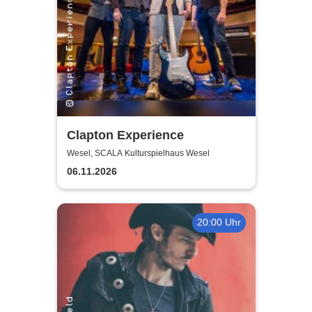
Clapton Experience
Wesel, SCALA Kulturspielhaus Wesel
06.11.2026
20:00 Uhr