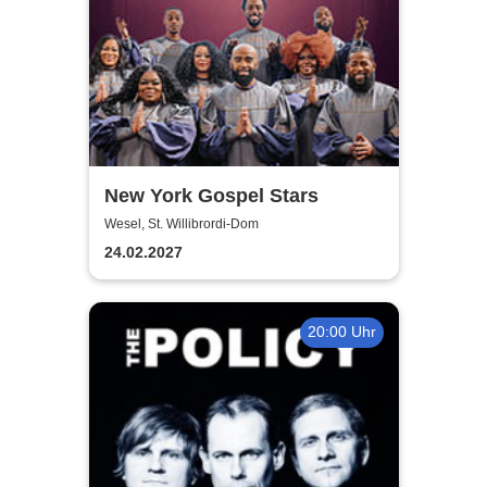
New York Gospel Stars
Wesel, St. Willibrordi-Dom
24.02.2027
20:00 Uhr