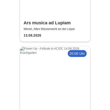
Ars musica ad Lupiam
Wesel, Altes Wasserwerk an der Lippe
13.08.2026
20:00 Uhr