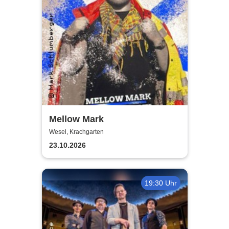
Mellow Mark
Wesel, Krachgarten
23.10.2026
19:30 Uhr