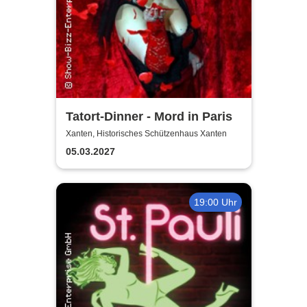
Tatort-Dinner - Mord in Paris
Xanten, Historisches Schützenhaus Xanten
05.03.2027
19:00 Uhr